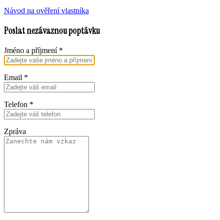
Návod na ověření vlastníka
Poslat nezávaznou poptávku
Jméno a příjmení
*
Email
*
Telefon
*
Zpráva