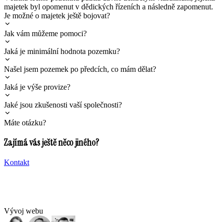
majetek byl opomenut v dědických řízeních a následně zapomenut.
Je možné o majetek ještě bojovat?
Jak vám můžeme pomoci?
Jaká je minimální hodnota pozemku?
Našel jsem pozemek po předcích, co mám dělat?
Jaká je výše provize?
Jaké jsou zkušenosti vaší společnosti?
Máte otázku?
Zajímá vás ještě něco jiného?
Kontakt
Vývoj webu