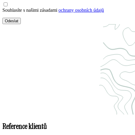
Souhlasíte s našimi zásadami
ochrany osobních údajů
Odeslat
Reference klientů