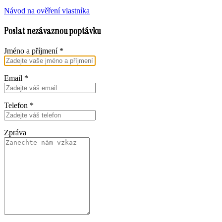
Návod na ověření vlastníka
Poslat nezávaznou poptávku
Jméno a příjmení
*
Email
*
Telefon
*
Zpráva