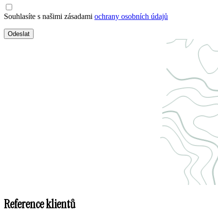
Souhlasíte s našimi zásadami
ochrany osobních údajů
Odeslat
Reference klientů