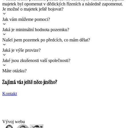
majetek byl opomenut v dědických řízeních a následně zapomenut.
Je možné o majetek ještě bojovat?
Jak vám můžeme pomoci?
Jaká je minimální hodnota pozemku?
Našel jsem pozemek po předcích, co mám dělat?
Jaká je výše provize?
Jaké jsou zkušenosti vaší společnosti?
Máte otázku?
Zajímá vás ještě něco jiného?
Kontakt
Vývoj webu