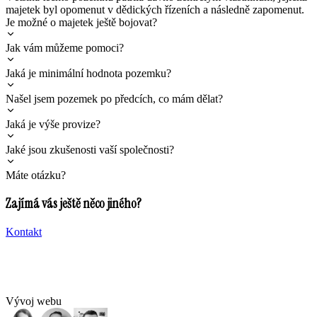
majetek byl opomenut v dědických řízeních a následně zapomenut.
Je možné o majetek ještě bojovat?
Jak vám můžeme pomoci?
Jaká je minimální hodnota pozemku?
Našel jsem pozemek po předcích, co mám dělat?
Jaká je výše provize?
Jaké jsou zkušenosti vaší společnosti?
Máte otázku?
Zajímá vás ještě něco jiného?
Kontakt
Vývoj webu