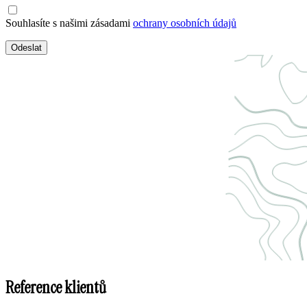
Souhlasíte s našimi zásadami
ochrany osobních údajů
Odeslat
Reference klientů