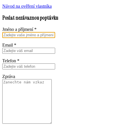
Návod na ověření vlastníka
Poslat nezávaznou poptávku
Jméno a příjmení
*
Email
*
Telefon
*
Zpráva