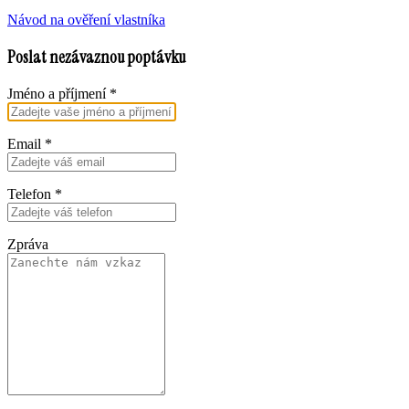
Návod na ověření vlastníka
Poslat nezávaznou poptávku
Jméno a příjmení
*
Email
*
Telefon
*
Zpráva