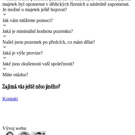
majetek byl opomenut v dědických řízeních a následně zapomenut.
Je možné o majetek ještě bojovat?
Jak vám můžeme pomoci?
Jaká je minimální hodnota pozemku?
Našel jsem pozemek po předcích, co mám dělat?
Jaká je výše provize?
Jaké jsou zkušenosti vaší společnosti?
Máte otázku?
Zajímá vás ještě něco jiného?
Kontakt
Vývoj webu