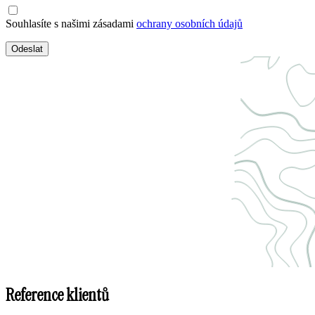
Souhlasíte s našimi zásadami
ochrany osobních údajů
Odeslat
Reference klientů