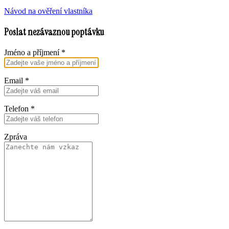
Návod na ověření vlastníka
Poslat nezávaznou poptávku
Jméno a příjmení
*
Email
*
Telefon
*
Zpráva