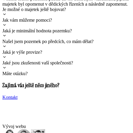
majetek byl opomenut v dědických řízeních a následně zapomenut.
Je možné o majetek ještě bojovat?
Jak vám můžeme pomoci?
Jaká je minimální hodnota pozemku?
Našel jsem pozemek po předcích, co mám dělat?
Jaká je výše provize?
Jaké jsou zkušenosti vaší společnosti?
Máte otázku?
Zajímá vás ještě něco jiného?
Kontakt
Vývoj webu