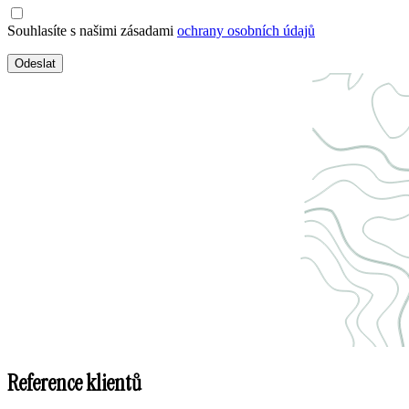
Souhlasíte s našimi zásadami
ochrany osobních údajů
Odeslat
Reference klientů