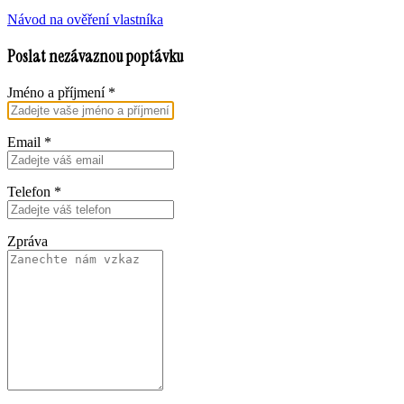
Návod na ověření vlastníka
Poslat nezávaznou poptávku
Jméno a příjmení
*
Email
*
Telefon
*
Zpráva