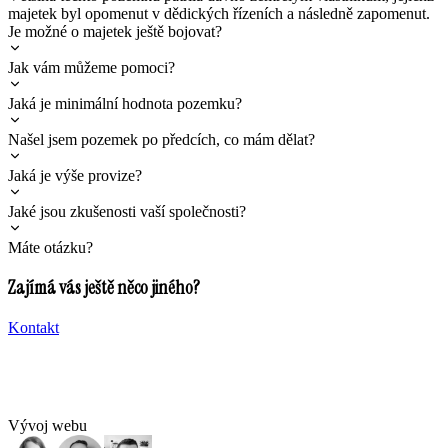
majetek byl opomenut v dědických řízeních a následně zapomenut.
Je možné o majetek ještě bojovat?
Jak vám můžeme pomoci?
Jaká je minimální hodnota pozemku?
Našel jsem pozemek po předcích, co mám dělat?
Jaká je výše provize?
Jaké jsou zkušenosti vaší společnosti?
Máte otázku?
Zajímá vás ještě něco jiného?
Kontakt
Vývoj webu