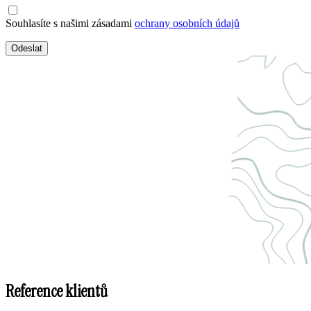
Souhlasíte s našimi zásadami
ochrany osobních údajů
Odeslat
Reference klientů