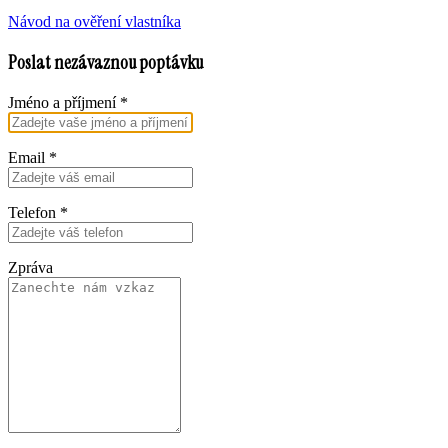
Návod na ověření vlastníka
Poslat nezávaznou poptávku
Jméno a příjmení
*
Email
*
Telefon
*
Zpráva