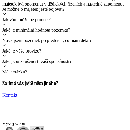
majetek byl opomenut v dědických řízeních a následně zapomenut.
Je možné o majetek ještě bojovat?
Jak vám můžeme pomoci?
Jaká je minimální hodnota pozemku?
Našel jsem pozemek po předcích, co mám dělat?
Jaká je výše provize?
Jaké jsou zkušenosti vaší společnosti?
Máte otázku?
Zajímá vás ještě něco jiného?
Kontakt
Vývoj webu