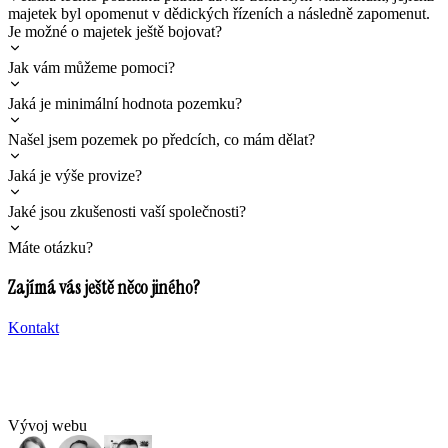
majetek byl opomenut v dědických řízeních a následně zapomenut.
Je možné o majetek ještě bojovat?
Jak vám můžeme pomoci?
Jaká je minimální hodnota pozemku?
Našel jsem pozemek po předcích, co mám dělat?
Jaká je výše provize?
Jaké jsou zkušenosti vaší společnosti?
Máte otázku?
Zajímá vás ještě něco jiného?
Kontakt
Vývoj webu