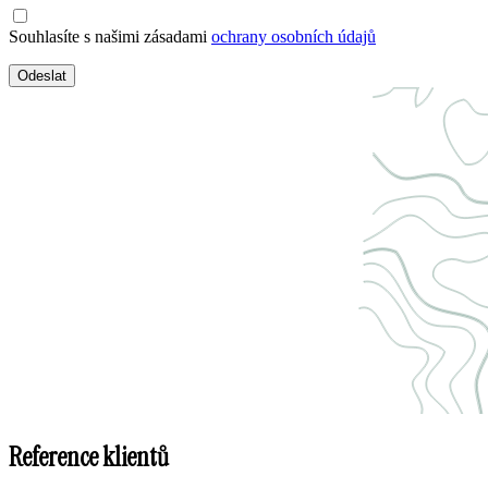
Souhlasíte s našimi zásadami
ochrany osobních údajů
Odeslat
Reference klientů