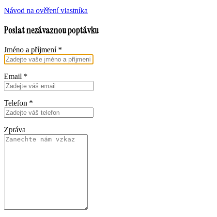
Návod na ověření vlastníka
Poslat nezávaznou poptávku
Jméno a příjmení
*
Email
*
Telefon
*
Zpráva