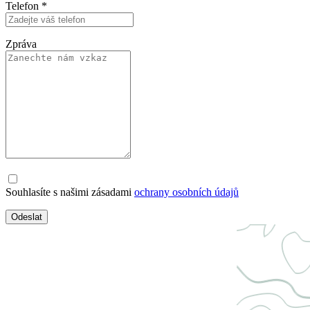
Telefon
*
Zpráva
Souhlasíte s našimi zásadami
ochrany osobních údajů
Odeslat