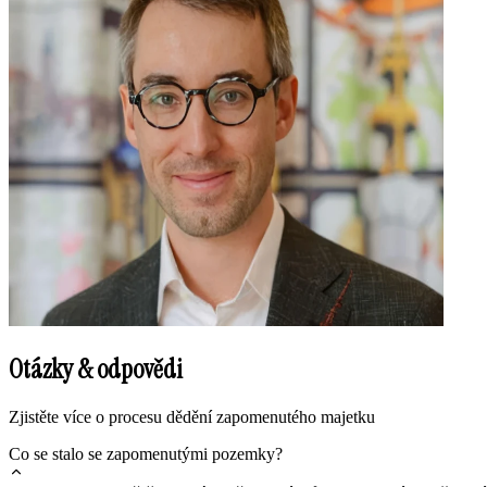
Otázky & odpovědi
Zjistěte více o procesu dědění zapomenutého majetku
Co se stalo se zapomenutými pozemky?