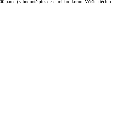
0 parcel) v hodnotě přes deset miliard korun. Většina těchto