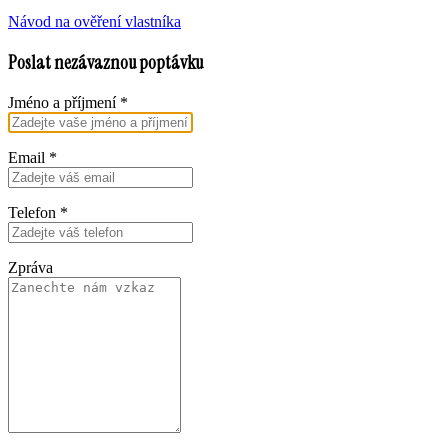
Návod na ověření vlastníka
Poslat nezávaznou poptávku
Jméno a příjmení
*
Email
*
Telefon
*
Zpráva