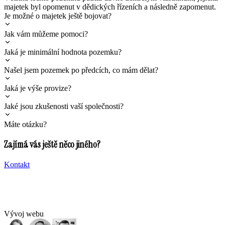
majetek byl opomenut v dědických řízeních a následně zapomenut.
Je možné o majetek ještě bojovat?
Jak vám můžeme pomoci?
Jaká je minimální hodnota pozemku?
Našel jsem pozemek po předcích, co mám dělat?
Jaká je výše provize?
Jaké jsou zkušenosti vaší společnosti?
Máte otázku?
Zajímá vás ještě něco jiného?
Kontakt
Vývoj webu