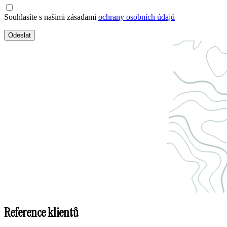
Souhlasíte s našimi zásadami
ochrany osobních údajů
Odeslat
Reference klientů