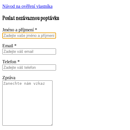
Návod na ověření vlastníka
Poslat nezávaznou poptávku
Jméno a příjmení
*
Email
*
Telefon
*
Zpráva