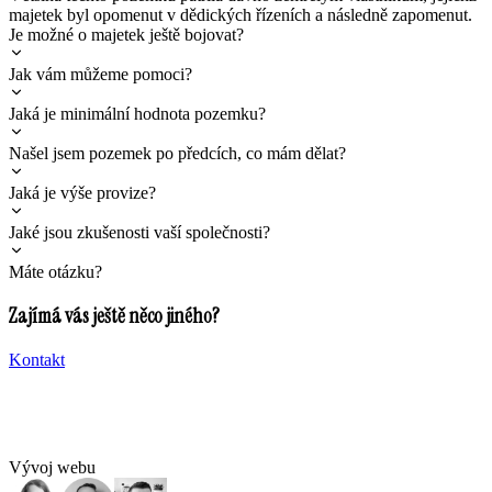
majetek byl opomenut v dědických řízeních a následně zapomenut.
Je možné o majetek ještě bojovat?
Jak vám můžeme pomoci?
Jaká je minimální hodnota pozemku?
Našel jsem pozemek po předcích, co mám dělat?
Jaká je výše provize?
Jaké jsou zkušenosti vaší společnosti?
Máte otázku?
Zajímá vás ještě něco jiného?
Kontakt
Vývoj webu