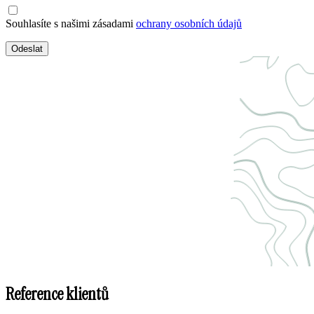
Souhlasíte s našimi zásadami
ochrany osobních údajů
Odeslat
Reference klientů