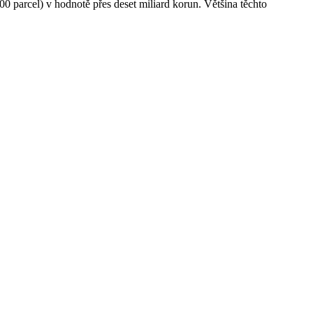
0 parcel) v hodnotě přes deset miliard korun. Většina těchto