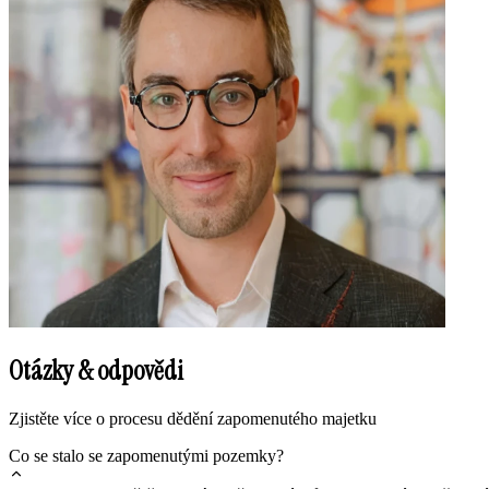
Otázky & odpovědi
Zjistěte více o procesu dědění zapomenutého majetku
Co se stalo se zapomenutými pozemky?