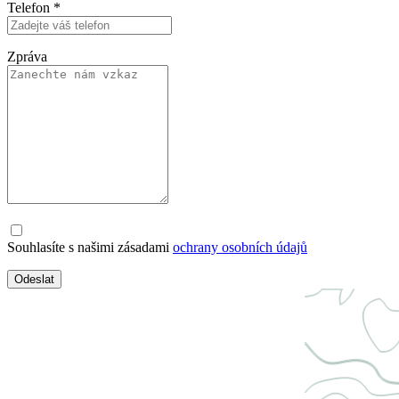
Telefon
*
Zpráva
Souhlasíte s našimi zásadami
ochrany osobních údajů
Odeslat