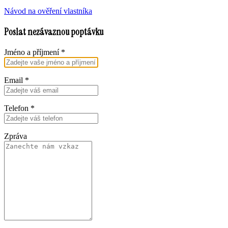
Návod na ověření vlastníka
Poslat nezávaznou poptávku
Jméno a příjmení
*
Email
*
Telefon
*
Zpráva