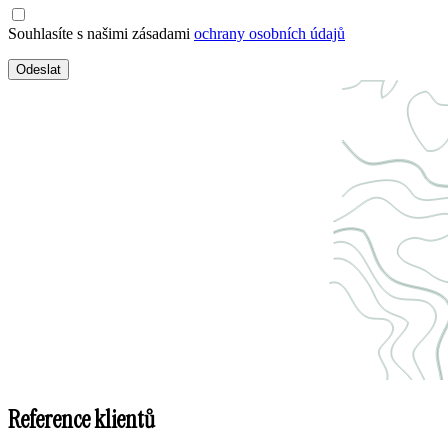
Souhlasíte s našimi zásadami
ochrany osobních údajů
Odeslat
Reference klientů