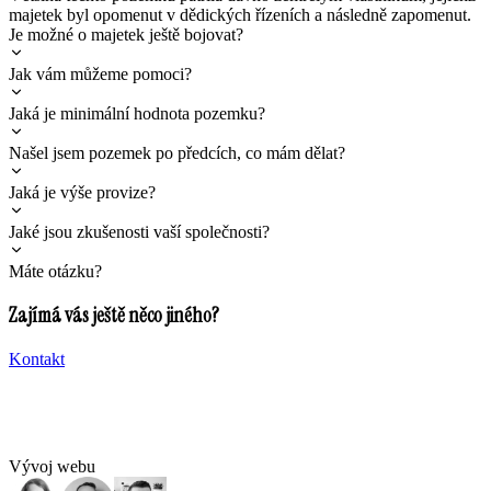
majetek byl opomenut v dědických řízeních a následně zapomenut.
Je možné o majetek ještě bojovat?
Jak vám můžeme pomoci?
Jaká je minimální hodnota pozemku?
Našel jsem pozemek po předcích, co mám dělat?
Jaká je výše provize?
Jaké jsou zkušenosti vaší společnosti?
Máte otázku?
Zajímá vás ještě něco jiného?
Kontakt
Vývoj webu