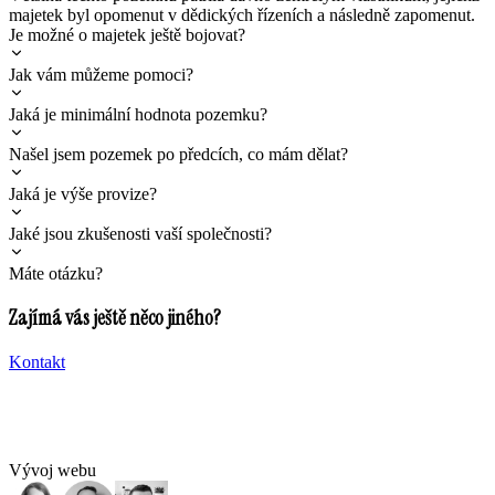
majetek byl opomenut v dědických řízeních a následně zapomenut.
Je možné o majetek ještě bojovat?
Jak vám můžeme pomoci?
Jaká je minimální hodnota pozemku?
Našel jsem pozemek po předcích, co mám dělat?
Jaká je výše provize?
Jaké jsou zkušenosti vaší společnosti?
Máte otázku?
Zajímá vás ještě něco jiného?
Kontakt
Vývoj webu