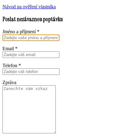
Návod na ověření vlastníka
Poslat nezávaznou poptávku
Jméno a příjmení
*
Email
*
Telefon
*
Zpráva