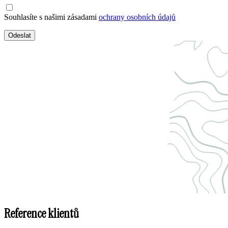
Souhlasíte s našimi zásadami
ochrany osobních údajů
Odeslat
Reference klientů