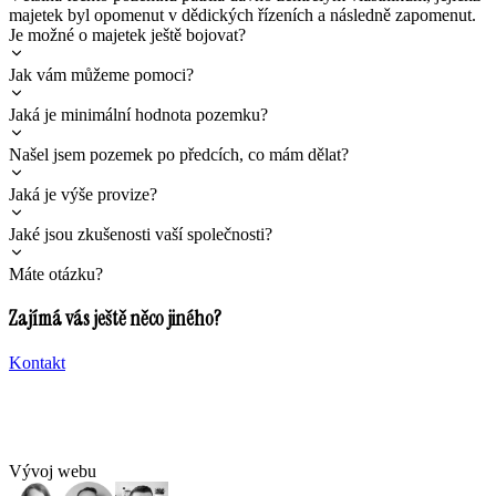
majetek byl opomenut v dědických řízeních a následně zapomenut.
Je možné o majetek ještě bojovat?
Jak vám můžeme pomoci?
Jaká je minimální hodnota pozemku?
Našel jsem pozemek po předcích, co mám dělat?
Jaká je výše provize?
Jaké jsou zkušenosti vaší společnosti?
Máte otázku?
Zajímá vás ještě něco jiného?
Kontakt
Vývoj webu