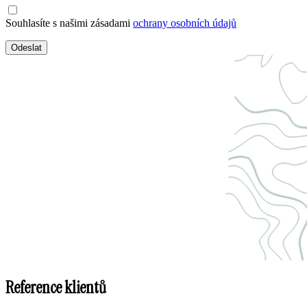
Souhlasíte s našimi zásadami
ochrany osobních údajů
Odeslat
Reference klientů