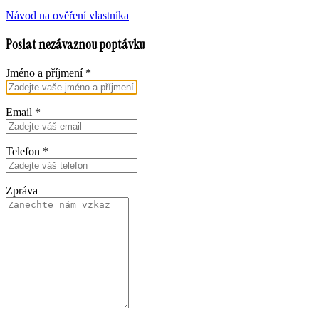
Návod na ověření vlastníka
Poslat nezávaznou poptávku
Jméno a příjmení
*
Email
*
Telefon
*
Zpráva