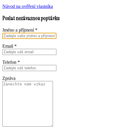
Návod na ověření vlastníka
Poslat nezávaznou poptávku
Jméno a příjmení
*
Email
*
Telefon
*
Zpráva