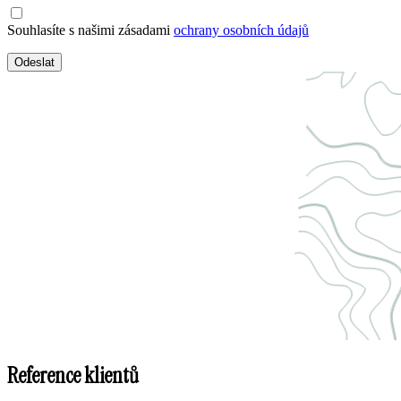
Souhlasíte s našimi zásadami
ochrany osobních údajů
Odeslat
Reference klientů