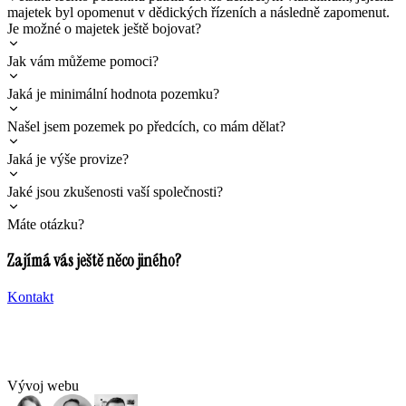
majetek byl opomenut v dědických řízeních a následně zapomenut.
Je možné o majetek ještě bojovat?
Jak vám můžeme pomoci?
Jaká je minimální hodnota pozemku?
Našel jsem pozemek po předcích, co mám dělat?
Jaká je výše provize?
Jaké jsou zkušenosti vaší společnosti?
Máte otázku?
Zajímá vás ještě něco jiného?
Kontakt
Vývoj webu