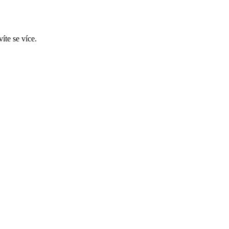
íte se více.