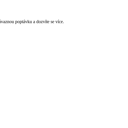
ávaznou poptávku a dozvíte se více.