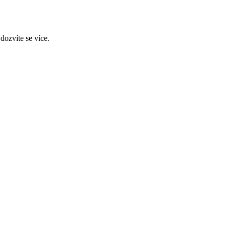
dozvíte se více.