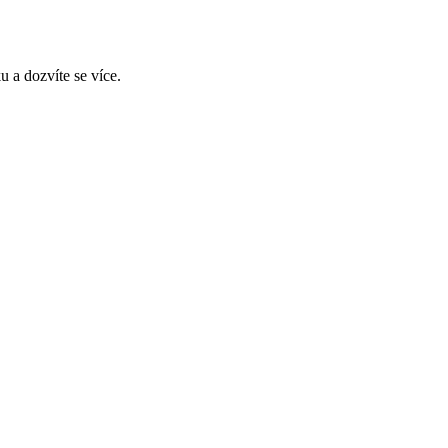
 a dozvíte se více.