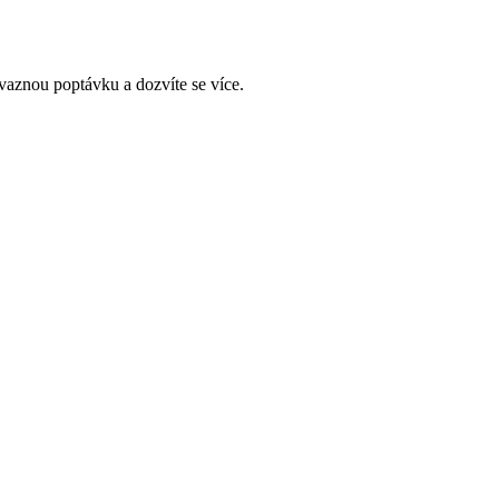
vaznou poptávku a dozvíte se více.