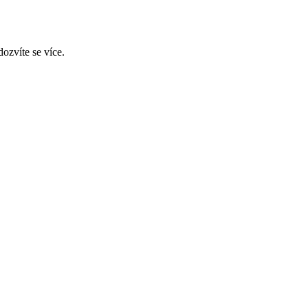
ozvíte se více.