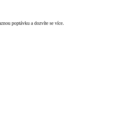
aznou poptávku a dozvíte se více.