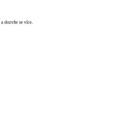
a dozvíte se více.