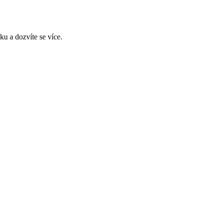
u a dozvíte se více.