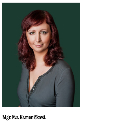
Mgr. Eva Kameničková