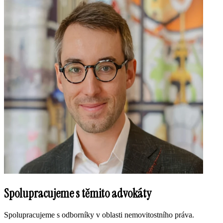
Spolupracujeme s těmito advokáty
Spolupracujeme s odborníky v oblasti nemovitostního práva.