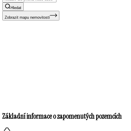
Hledat
Zobrazit mapu nemovitostí
Základní informace o zapomenutých pozemcích