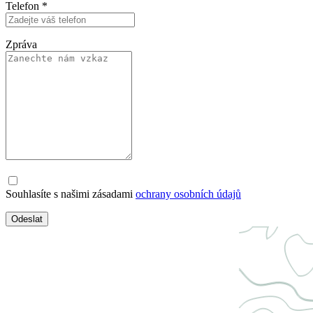
Telefon
*
Zpráva
Souhlasíte s našimi zásadami
ochrany osobních údajů
Odeslat