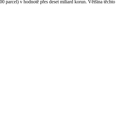
0 parcel) v hodnotě přes deset miliard korun. Většina těchto