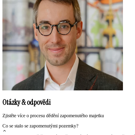
Otázky & odpovědi
Zjistěte více o procesu dědění zapomenutého majetku
Co se stalo se zapomenutými pozemky?