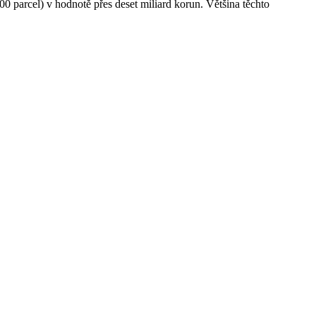
0 parcel) v hodnotě přes deset miliard korun. Většina těchto