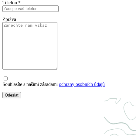
Telefon
*
Zpráva
Souhlasíte s našimi zásadami
ochrany osobních údajů
Odeslat