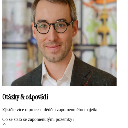
Otázky & odpovědi
Zjistěte více o procesu dědění zapomenutého majetku
Co se stalo se zapomenutými pozemky?