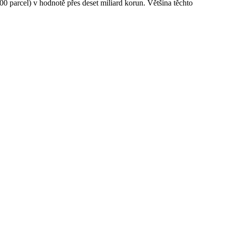
0 parcel) v hodnotě přes deset miliard korun. Většina těchto