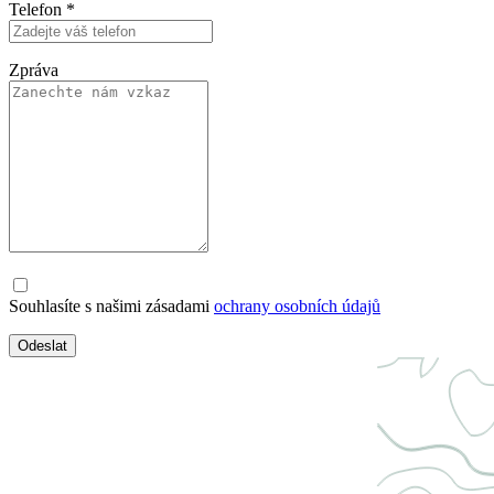
Telefon
*
Zpráva
Souhlasíte s našimi zásadami
ochrany osobních údajů
Odeslat