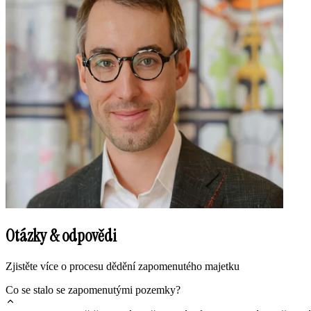
Otázky & odpovědi
Zjistěte více o procesu dědění zapomenutého majetku
Co se stalo se zapomenutými pozemky?