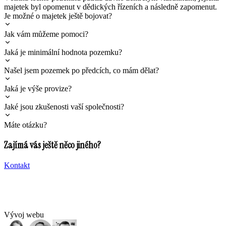
majetek byl opomenut v dědických řízeních a následně zapomenut.
Je možné o majetek ještě bojovat?
Jak vám můžeme pomoci?
Jaká je minimální hodnota pozemku?
Našel jsem pozemek po předcích, co mám dělat?
Jaká je výše provize?
Jaké jsou zkušenosti vaší společnosti?
Máte otázku?
Zajímá vás ještě něco jiného?
Kontakt
Vývoj webu