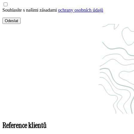
Souhlasíte s našimi zásadami
ochrany osobních údajů
Odeslat
Reference klientů