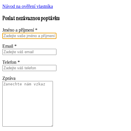
Návod na ověření vlastníka
Poslat nezávaznou poptávku
Jméno a příjmení
*
Email
*
Telefon
*
Zpráva