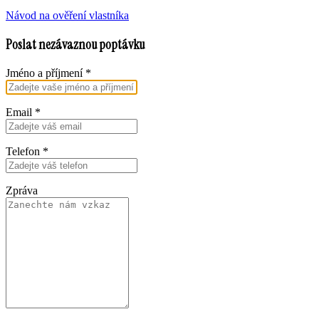
Návod na ověření vlastníka
Poslat nezávaznou poptávku
Jméno a příjmení
*
Email
*
Telefon
*
Zpráva