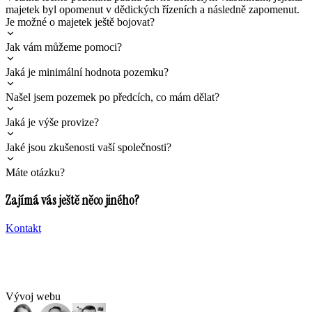
majetek byl opomenut v dědických řízeních a následně zapomenut.
Je možné o majetek ještě bojovat?
Jak vám můžeme pomoci?
Jaká je minimální hodnota pozemku?
Našel jsem pozemek po předcích, co mám dělat?
Jaká je výše provize?
Jaké jsou zkušenosti vaší společnosti?
Máte otázku?
Zajímá vás ještě něco jiného?
Kontakt
Vývoj webu