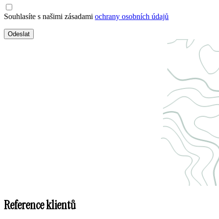
Souhlasíte s našimi zásadami
ochrany osobních údajů
Odeslat
Reference klientů