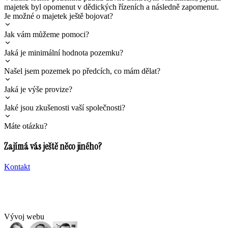
majetek byl opomenut v dědických řízeních a následně zapomenut.
Je možné o majetek ještě bojovat?
Jak vám můžeme pomoci?
Jaká je minimální hodnota pozemku?
Našel jsem pozemek po předcích, co mám dělat?
Jaká je výše provize?
Jaké jsou zkušenosti vaší společnosti?
Máte otázku?
Zajímá vás ještě něco jiného?
Kontakt
Vývoj webu