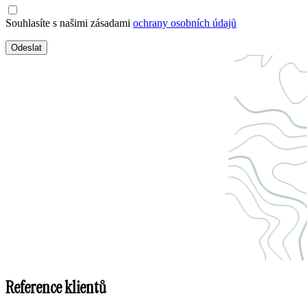
Souhlasíte s našimi zásadami
ochrany osobních údajů
Odeslat
Reference klientů