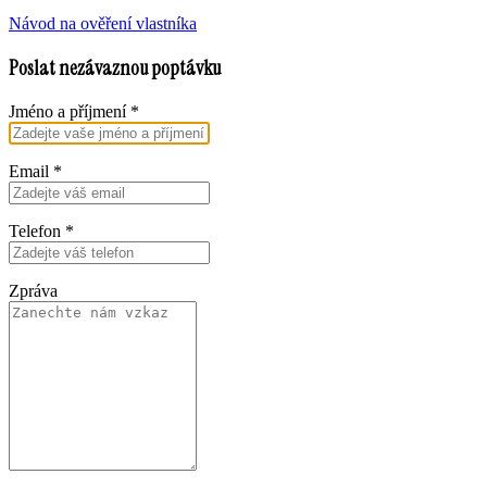
Návod na ověření vlastníka
Poslat nezávaznou poptávku
Jméno a příjmení
*
Email
*
Telefon
*
Zpráva