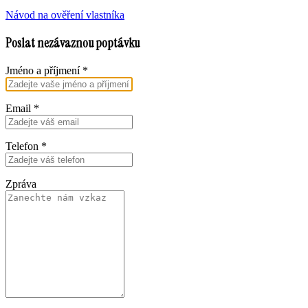
Návod na ověření vlastníka
Poslat nezávaznou poptávku
Jméno a příjmení
*
Email
*
Telefon
*
Zpráva