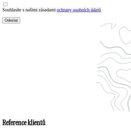
Souhlasíte s našimi zásadami
ochrany osobních údajů
Odeslat
Reference klientů