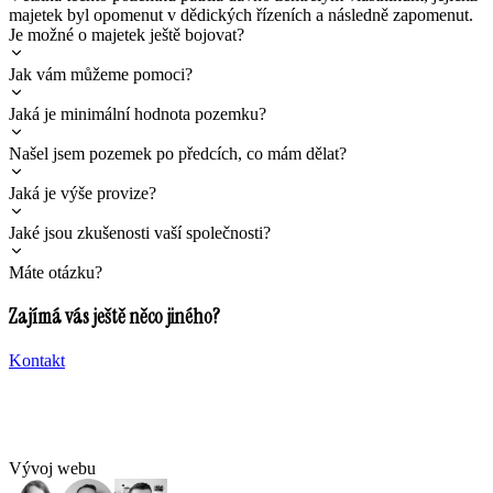
majetek byl opomenut v dědických řízeních a následně zapomenut.
Je možné o majetek ještě bojovat?
Jak vám můžeme pomoci?
Jaká je minimální hodnota pozemku?
Našel jsem pozemek po předcích, co mám dělat?
Jaká je výše provize?
Jaké jsou zkušenosti vaší společnosti?
Máte otázku?
Zajímá vás ještě něco jiného?
Kontakt
Vývoj webu