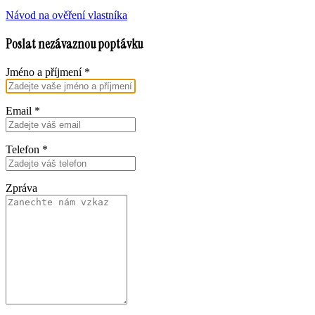
Návod na ověření vlastníka
Poslat nezávaznou poptávku
Jméno a příjmení
*
Email
*
Telefon
*
Zpráva