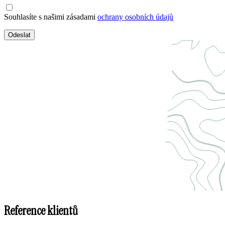
Souhlasíte s našimi zásadami
ochrany osobních údajů
Odeslat
Reference klientů