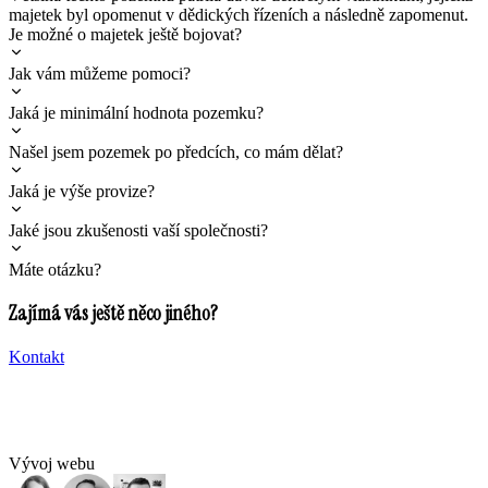
majetek byl opomenut v dědických řízeních a následně zapomenut.
Je možné o majetek ještě bojovat?
Jak vám můžeme pomoci?
Jaká je minimální hodnota pozemku?
Našel jsem pozemek po předcích, co mám dělat?
Jaká je výše provize?
Jaké jsou zkušenosti vaší společnosti?
Máte otázku?
Zajímá vás ještě něco jiného?
Kontakt
Vývoj webu