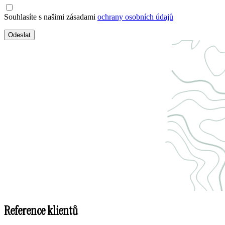
Souhlasíte s našimi zásadami
ochrany osobních údajů
Odeslat
Reference klientů