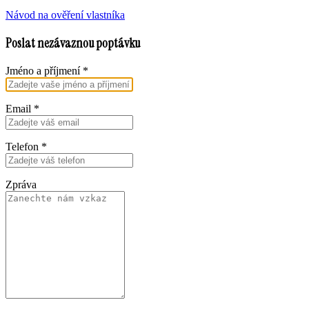
Návod na ověření vlastníka
Poslat nezávaznou poptávku
Jméno a příjmení
*
Email
*
Telefon
*
Zpráva