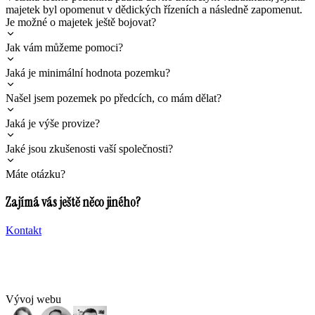
majetek byl opomenut v dědických řízeních a následně zapomenut.
Je možné o majetek ještě bojovat?
Jak vám můžeme pomoci?
Jaká je minimální hodnota pozemku?
Našel jsem pozemek po předcích, co mám dělat?
Jaká je výše provize?
Jaké jsou zkušenosti vaší společnosti?
Máte otázku?
Zajímá vás ještě něco jiného?
Kontakt
Vývoj webu